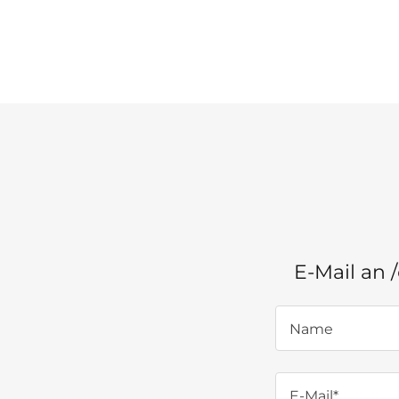
E-Mail an
Name
E-Mail*