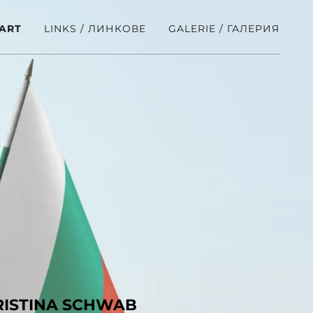
ART
LINKS / ЛИНКОВЕ
GALERIE / ГАЛЕРИЯ
RISTINA SCHWAB